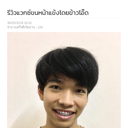
รีวิวแวกซ์ขนหน้าแข้งโดยข้าวโอ๊ด
30/05/2018 20:32
จำนวนครั้งที่เปิดอ่าน :
226